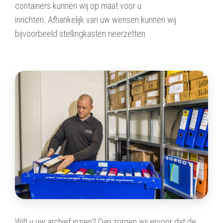
containers kunnen wij op maat voor u
inrichten. Afhankelijk van uw wensen kunnen wij
bijvoorbeeld stellingkasten neerzetten.
Wilt u uw archief inzien? Dan zorgen wij ervoor dat de