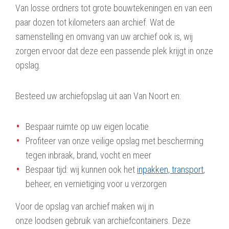
Van losse ordners tot grote bouwtekeningen en van een
paar dozen tot kilometers aan archief. Wat de
samenstelling en omvang van uw archief ook is, wij
zorgen ervoor dat deze een passende plek krijgt in onze
opslag.
Besteed uw archiefopslag uit aan Van Noort en:
Bespaar ruimte op uw eigen locatie
Profiteer van onze veilige opslag met bescherming
tegen inbraak, brand, vocht en meer
Bespaar tijd: wij kunnen ook het
inpakken, transport
,
beheer, en vernietiging voor u verzorgen
Voor de opslag van archief maken wij in
onze loodsen gebruik van archiefcontainers. Deze