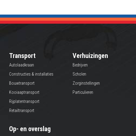
Transport
Verhuizingen
Autolaadkraan
Bedrijven
Constructies & installaties
Scholen
Bouwtransport
Zorginstellingen
Kooiaaptransport
Particulieren
Rijplatentransport
Retailtransport
Op- en overslag