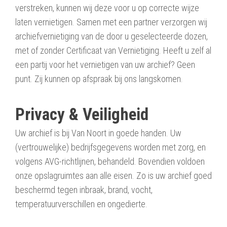
verstreken, kunnen wij deze voor u op correcte wijze
laten vernietigen. Samen met een partner verzorgen wij
archiefvernietiging van de door u geselecteerde dozen,
met of zonder Certificaat van Vernietiging. Heeft u zelf al
een partij voor het vernietigen van uw archief? Geen
punt. Zij kunnen op afspraak bij ons langskomen.
Privacy & Veiligheid
Uw archief is bij Van Noort in goede handen. Uw
(vertrouwelijke) bedrijfsgegevens worden met zorg, en
volgens AVG-richtlijnen, behandeld. Bovendien voldoen
onze opslagruimtes aan alle eisen. Zo is uw archief goed
beschermd tegen inbraak, brand, vocht,
temperatuurverschillen en ongedierte.