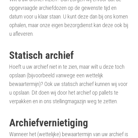
opgevraagde archiefdozen op de gewenste tijd en
datum voor u klaar staan. U kunt deze dan bij ons komen
ophalen, maar onze eigen bezorgdienst kan deze ook bij
u afleveren.
Statisch archief
Hoeft u uw archief niet in te zien, maar wilt u deze toch
opslaan (bijvoorbeeld vanwege een wettelijk
bewaartermijn)? Ook uw statisch archief kunnen wij voor
u opslaan. Dit doen wij door het archief op pallets te
verpakken en in ons stellingmagazijn weg te zetten.
Archiefvernietiging
Wanneer het (wettelijke) bewaartermijn van uw archief is