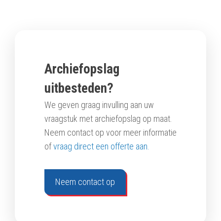
Archiefopslag
uitbesteden?
We geven graag invulling aan uw
vraagstuk met archiefopslag op maat.
Neem contact op voor meer informatie
of
vraag direct een offerte aan.
Neem contact op