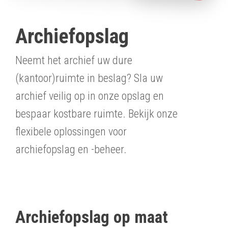
Archiefopslag
Neemt het archief uw dure
(kantoor)ruimte in beslag? Sla uw
archief veilig op in onze opslag en
bespaar kostbare ruimte. Bekijk onze
flexibele oplossingen voor
archiefopslag en -beheer.
Archiefopslag op maat