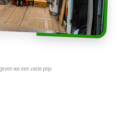
 geven we een vaste prijs