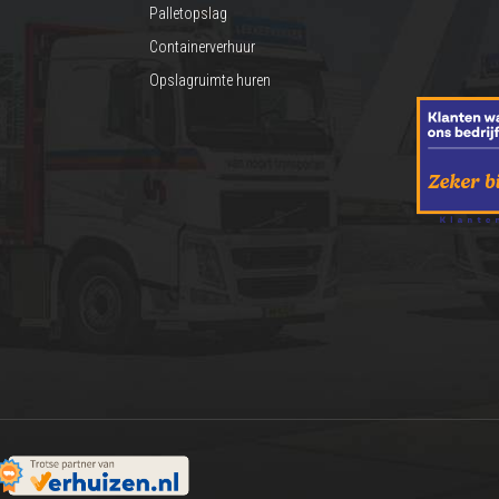
Palletopslag
Containerverhuur
Opslagruimte huren