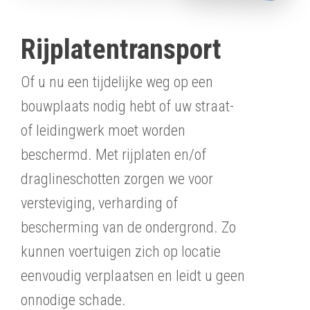
Rijplatentransport
Of u nu een tijdelijke weg op een
bouwplaats nodig hebt of uw straat-
of leidingwerk moet worden
beschermd. Met rijplaten en/of
draglineschotten zorgen we voor
versteviging, verharding of
bescherming van de ondergrond. Zo
kunnen voertuigen zich op locatie
eenvoudig verplaatsen en leidt u geen
onnodige schade.