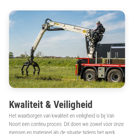
Kwaliteit & Veiligheid
Het waarborgen van kwaliteit en veiligheid is bij Van
Noort een continu proces. Dit doen we zowel voor onze
mensen en materieel als de situatie tijdens het werk.