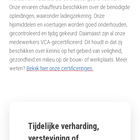
Onze ervaren chauffeurs beschikken over de benodigde
opleidingen, waaronder ladingzekering. Onze
hijsmiddelen en voertuigen worden goed onderhouden,
gecontroleerd en tijdig gekeurd. Daarnaast zijn al onze
medewerkers VCA-gecertificeerd. Dit houdt in dat zij
beschikken over kennis op het gebied van veiligheid,
gezondheid en milieu op de bouw- of werkplaats. Meer
weten?
Bekijk hier onze certificeringen.
Tijdelijke verharding,
versteviging of