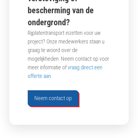
bescherming van de
ondergrond?
Rijplatentransport inzetten voor uw
project? Onze medewerkers staan u
graag te woord over de
mogelijkheden. Neem contact op voor
meer informatie of
vraag direct een
offerte aan.
Neem contact op