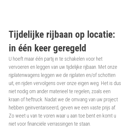
Tijdelijke rijbaan op locatie:
in één keer geregeld
U hoeft maar één partij in te schakelen voor het
vervoeren en leggen van uw tijdelijke rijbaan. Met onze
rijplatenwagens leggen we de rijplaten en/of schotten
uit, en rijden vervolgens over onze eigen weg. Het is dus
niet nodig om ander materieel te regelen, zoals een
kraan of heftruck. Nadat we de omvang van uw project
hebben geïnventariseerd, geven we een vaste prijs af.
Zo weet u van te voren waar u aan toe bent en komt u
niet voor financiële verrassingen te staan.