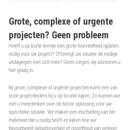
Grote, complexe of urgente
projecten? Geen probleem
Heeft u op korte termijn een grote hoeveelheid rijplaten
nodig voor uw project? Of brengt uw situatie de nodige
uitdagingen met zich mee? Geen zorgen, wij adviseren u
hier graag in.
Bij grote, complexe of urgente projecten komt een van
onze projectleiders bij u op locatie kijken. Zo kunnen we
met u meedenken over de beste oplossing voor uw
specifieke situatie. We maken een inschatting van het
materieel dat u nodig heeft en kijken hoe we
bijvoorbeeld geluidsoverlast of oponthoud van verkeer