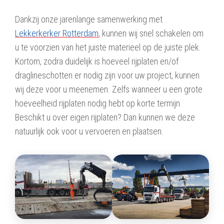
Dankzij onze jarenlange samenwerking met
Lekkerkerker Rotterdam
, kunnen wij snel schakelen om
u te voorzien van het juiste materieel op de juiste plek.
Kortom, zodra duidelijk is hoeveel rijplaten en/of
draglineschotten er nodig zijn voor uw project, kunnen
wij deze voor u meenemen. Zelfs wanneer u een grote
hoeveelheid rijplaten nodig hebt op korte termijn.
Beschikt u over eigen rijplaten? Dan kunnen we deze
natuurlijk ook voor u vervoeren en plaatsen.