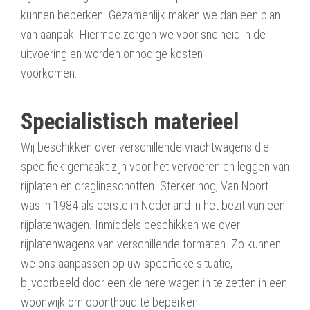
kunnen beperken. Gezamenlijk maken we dan een plan
van aanpak. Hiermee zorgen we voor snelheid in de
uitvoering en worden onnodige kosten
voorkomen.
Specialistisch materieel
Wij beschikken over verschillende vrachtwagens die
specifiek gemaakt zijn voor het vervoeren en leggen van
rijplaten en draglineschotten. Sterker nog, Van Noort
was in 1984 als eerste in Nederland in het bezit van een
rijplatenwagen. Inmiddels beschikken we over
rijplatenwagens van verschillende formaten. Zo kunnen
we ons aanpassen op uw specifieke situatie,
bijvoorbeeld door een kleinere wagen in te zetten in een
woonwijk om oponthoud te beperken.