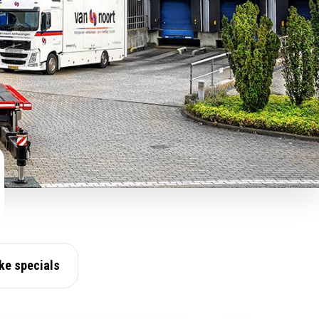
ke specials