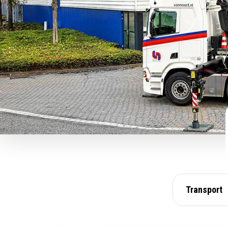
Transport