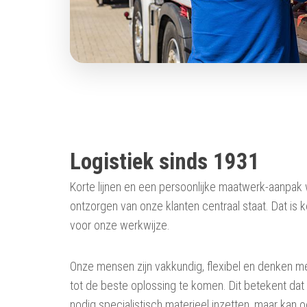
Logistiek sinds 1931
Korte lijnen en een persoonlijke maatwerk-aanpak 
ontzorgen van onze klanten centraal staat. Dat is
voor onze werkwijze.
Onze mensen zijn vakkundig, flexibel en denken 
tot de beste oplossing te komen. Dit betekent da
nodig specialistisch materieel inzetten, maar kan