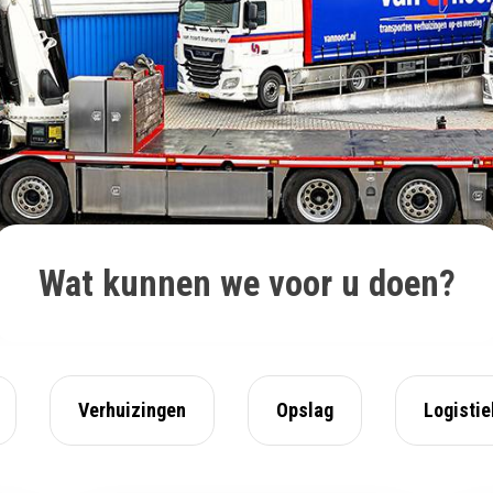
Wat kunnen we voor u doen?
Verhuizingen
Opslag
Logistie