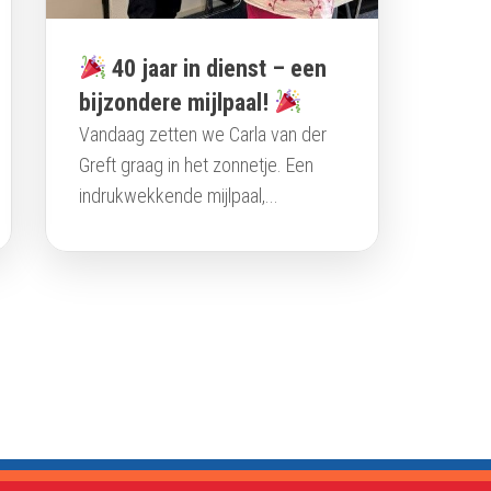
40 jaar in dienst – een
bijzondere mijlpaal!
Vandaag zetten we Carla van der
Greft graag in het zonnetje. Een
indrukwekkende mijlpaal,...