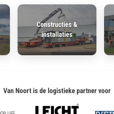
Constructies &
installaties
Van Noort is de logistieke partner voor