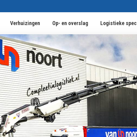
Verhuizingen
Op- en overslag
Logistieke spec