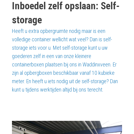
Inboedel zelf opslaan: Self-
storage
Heeft u extra opbergruimte nodig maar is een
volledige container wellicht wat veel? Dan is self-
storage iets voor u. Met self-storage kunt u uw
goederen zelf in een van onze kleinere
containerboxen plaatsen bij ons in Waddinxveen. Er
zijn al opbergboxen beschikbaar vanaf 10 kubieke
meter. En heeft u iets nodig uit de self-storage? Dan
kunt u tijdens werktijden altijd bij ons terecht.