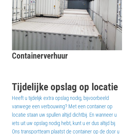
Containerverhuur
Tijdelijke opslag op locatie
Heeft u tijdelijk extra opslag nodig, bijvoorbeeld
vanwege een verbouwing? Met een container op
locatie staan uw spullen altijd dichtbij. En wanneer u
iets uit uw opslag nodig hebt, kunt u er dus altijd bij.
Ons transportteam plaatst de container op de door u