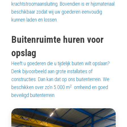
krachtstroomaansluiting. Bovendien is er hijsmateriaal
beschikbaar zodat wij uw goederen eenvoudig
kunnen laden en lossen.
Buitenruimte huren voor
opslag
Heeft u goederen die u tijdelijk buiten wilt opslaan?
Denk bijvoorbeeld aan grote installaties of
constructies. Dan kan dat op ons buitenterrein. We
2
beschikken over zo’n 5.000 m
omheind en goed
beveiligd buitenterrein.