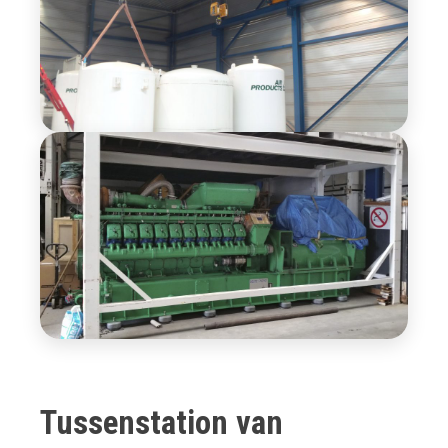
Tussenstation van