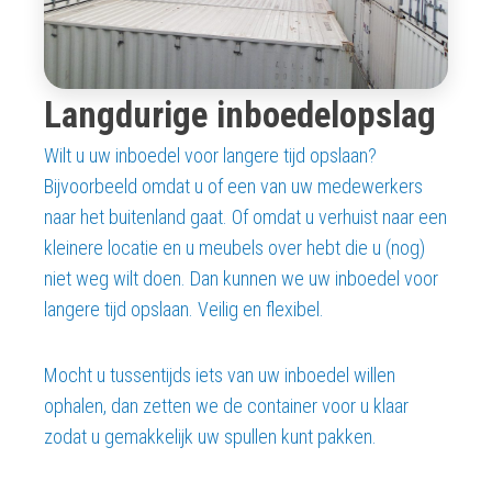
Langdurige inboedelopslag
Wilt u uw inboedel voor langere tijd opslaan?
Bijvoorbeeld omdat u of een van uw medewerkers
naar het buitenland gaat. Of omdat u verhuist naar een
kleinere locatie en u meubels over hebt die u (nog)
niet weg wilt doen. Dan kunnen we uw inboedel voor
langere tijd opslaan. Veilig en flexibel.
Mocht u tussentijds iets van uw inboedel willen
ophalen, dan zetten we de container voor u klaar
zodat u gemakkelijk uw spullen kunt pakken.