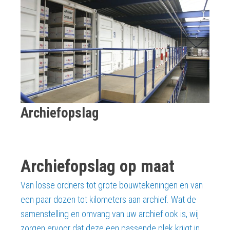
Archiefopslag
Archiefopslag op maat
Van losse ordners tot grote bouwtekeningen en van
een paar dozen tot kilometers aan archief. Wat de
samenstelling en omvang van uw archief ook is, wij
zorgen ervoor dat deze een passende plek krijgt in