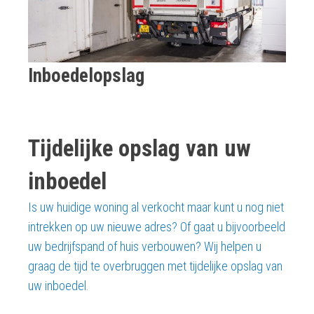
Inboedelopslag
Tijdelijke opslag van uw
inboedel
Is uw huidige woning al verkocht maar kunt u nog niet
intrekken op uw nieuwe adres? Of gaat u bijvoorbeeld
uw bedrijfspand of huis verbouwen? Wij helpen u
graag de tijd te overbruggen met tijdelijke opslag van
uw inboedel.