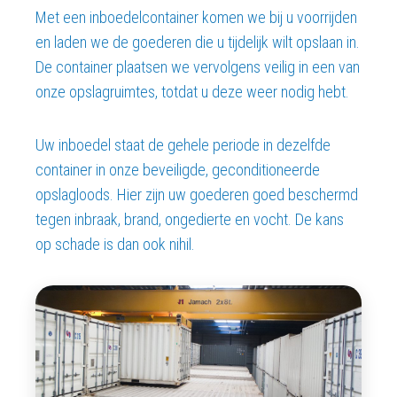
Met een inboedelcontainer komen we bij u voorrijden
en laden we de goederen die u tijdelijk wilt opslaan in.
De container plaatsen we vervolgens veilig in een van
onze opslagruimtes, totdat u deze weer nodig hebt.
Uw inboedel staat de gehele periode in dezelfde
container in onze beveiligde, geconditioneerde
opslagloods. Hier zijn uw goederen goed beschermd
tegen inbraak, brand, ongedierte en vocht. De kans
op schade is dan ook nihil.