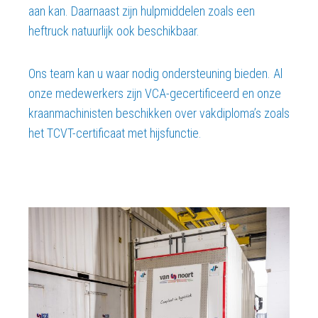
aan kan. Daarnaast zijn hulpmiddelen zoals een
heftruck natuurlijk ook beschikbaar.
Ons team kan u waar nodig ondersteuning bieden. Al
onze medewerkers zijn VCA-gecertificeerd en onze
kraanmachinisten beschikken over vakdiploma’s zoals
het TCVT-certificaat met hijsfunctie.