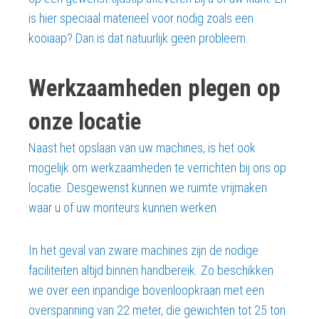
is hier speciaal materieel voor nodig zoals een
kooiaap? Dan is dat natuurlijk geen probleem.
Werkzaamheden plegen op
onze locatie
Naast het opslaan van uw machines, is het ook
mogelijk om werkzaamheden te verrichten bij ons op
locatie. Desgewenst kunnen we ruimte vrijmaken
waar u of uw monteurs kunnen werken.
In het geval van zware machines zijn de nodige
faciliteiten altijd binnen handbereik. Zo beschikken
we over een inpandige bovenloopkraan met een
overspanning van 22 meter, die gewichten tot 25 ton