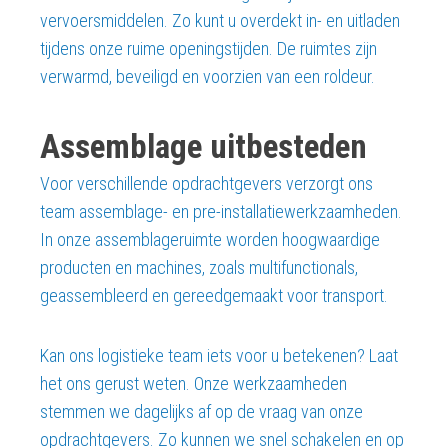
vervoersmiddelen. Zo kunt u overdekt in- en uitladen
tijdens onze ruime openingstijden. De ruimtes zijn
verwarmd, beveiligd en voorzien van een roldeur.
Assemblage uitbesteden
Voor verschillende opdrachtgevers verzorgt ons
team assemblage- en pre-installatiewerkzaamheden.
In onze assemblageruimte worden hoogwaardige
producten en machines, zoals multifunctionals,
geassembleerd en gereedgemaakt voor transport.
Kan ons logistieke team iets voor u betekenen? Laat
het ons gerust weten. Onze werkzaamheden
stemmen we dagelijks af op de vraag van onze
opdrachtgevers. Zo kunnen we snel schakelen en op