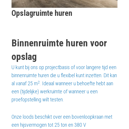
Opslagruimte huren
Binnenruimte huren voor
opslag
U kunt bij ons op projectbasis of voor langere tijd een
binnenruimte huren die u flexibel kunt inzetten. Dit kan
2
al vanaf 25 m
. Ideaal wanneer u behoefte hebt aan
een (tijdelijke) werkruimte of wanneer u een
proefopstelling wilt testen.
Onze loods beschikt over een bovenloopkraan met
een hijsvermogen tot 25 ton en 380 V