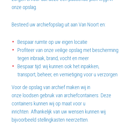
onze opslag.
Besteed uw archiefopslag uit aan Van Noort en:
Bespaar ruimte op uw eigen locatie
Profiteer van onze veilige opslag met bescherming
tegen inbraak, brand, vocht en meer
Bespaar tijd: wij kunnen ook het inpakken,
transport, beheer, en vernietiging voor u verzorgen
Voor de opslag van archief maken wij in
onze loodsen gebruik van archiefcontainers. Deze
containers kunnen wij op maat voor u
inrichten. Afhankelijk van uw wensen kunnen wij
bijvoorbeeld stellingkasten neerzetten.