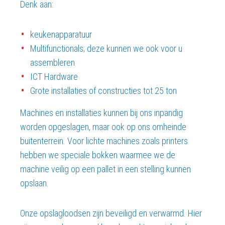
Denk aan:
keukenapparatuur
Multifunctionals; deze kunnen we ook voor u
assembleren
ICT Hardware
Grote installaties of constructies tot 25 ton
Machines en installaties kunnen bij ons inpandig
worden opgeslagen, maar ook op ons omheinde
buitenterrein. Voor lichte machines zoals printers
hebben we speciale bokken waarmee we de
machine veilig op een pallet in een stelling kunnen
opslaan.
Onze opslagloodsen zijn beveiligd en verwarmd. Hier