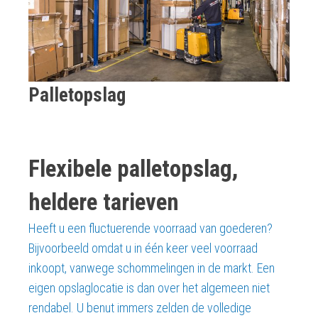
Palletopslag
Flexibele palletopslag,
heldere tarieven
Heeft u een fluctuerende voorraad van goederen?
Bijvoorbeeld omdat u in één keer veel voorraad
inkoopt, vanwege schommelingen in de markt. Een
eigen opslaglocatie is dan over het algemeen niet
rendabel. U benut immers zelden de volledige