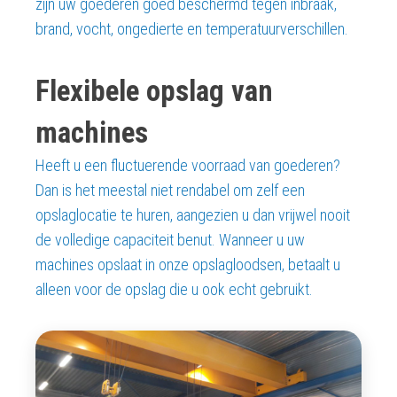
zijn uw goederen goed beschermd tegen inbraak,
brand, vocht, ongedierte en temperatuurverschillen.
Flexibele opslag van
machines
Heeft u een fluctuerende voorraad van goederen?
Dan is het meestal niet rendabel om zelf een
opslaglocatie te huren, aangezien u dan vrijwel nooit
de volledige capaciteit benut. Wanneer u uw
machines opslaat in onze opslagloodsen, betaalt u
alleen voor de opslag die u ook echt gebruikt.