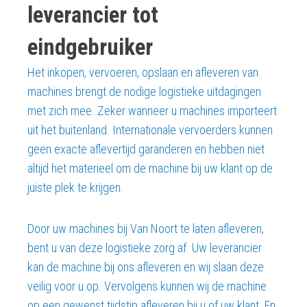
leverancier tot
eindgebruiker
Het inkopen, vervoeren, opslaan en afleveren van
machines brengt de nodige logistieke uitdagingen
met zich mee. Zeker wanneer u machines importeert
uit het buitenland. Internationale vervoerders kunnen
geen exacte aflevertijd garanderen en hebben niet
altijd het materieel om de machine bij uw klant op de
juiste plek te krijgen.
Door uw machines bij Van Noort te laten afleveren,
bent u van deze logistieke zorg af. Uw leverancier
kan de machine bij ons afleveren en wij slaan deze
veilig voor u op. Vervolgens kunnen wij de machine
op een gewenst tijdstip afleveren bij u of uw klant. En