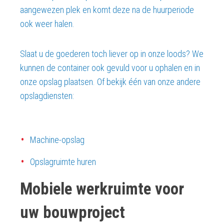
aangewezen plek en komt deze na de huurperiode
ook weer halen.
Slaat u de goederen toch liever op in onze loods? We
kunnen de container ook gevuld voor u ophalen en in
onze opslag plaatsen. Of bekijk één van onze andere
opslagdiensten:
Machine-opslag
Opslagruimte huren
Mobiele werkruimte voor
uw bouwproject