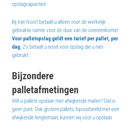
opslagcapaciteit.
Bij Van Noort betaalt u alleen voor de werkelijk
gebruikte ruimte voor de duur van de overeenkomst.
Voor palletopslag geldt een tarief per pallet, per
dag.
Zo betaalt u nooit voor opslag die u niet
gebruikt.
Bijzondere
palletafmetingen
Wilt u pallets opslaan met afwijkende maten? Dat is
geen punt. Ook grotere pallets, bijvoorbeeld met een
afwijkende lengtemaat, kunnen wij voor u opslaan.