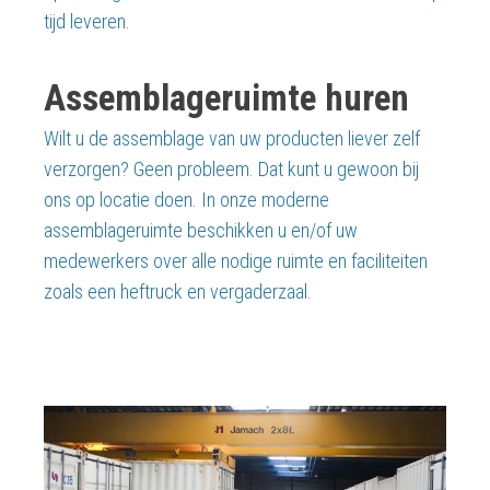
tijd leveren.
Assemblageruimte huren
Wilt u de assemblage van uw producten liever zelf
verzorgen? Geen probleem. Dat kunt u gewoon bij
ons op locatie doen. In onze moderne
assemblageruimte beschikken u en/of uw
medewerkers over alle nodige ruimte en faciliteiten
zoals een heftruck en vergaderzaal.