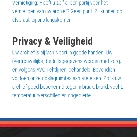
Vernietiging. Heeft u zelf al een partij voor het
vernietigen van uw archief? Geen punt. Zij kunnen op
afspraak bij ons langskomen.
Privacy & Veiligheid
Uw archief is bij Van Noort in goede handen. Uw
(vertrouwelijke) bedrijfsgegevens worden met zorg,
en volgens AVG-richtlijnen, behandeld. Bovendien
voldoen onze opslagruimtes aan alle eisen. Zo is uw
archief goed beschermd tegen inbraak, brand, vocht,
temperatuurverschillen en ongedierte.