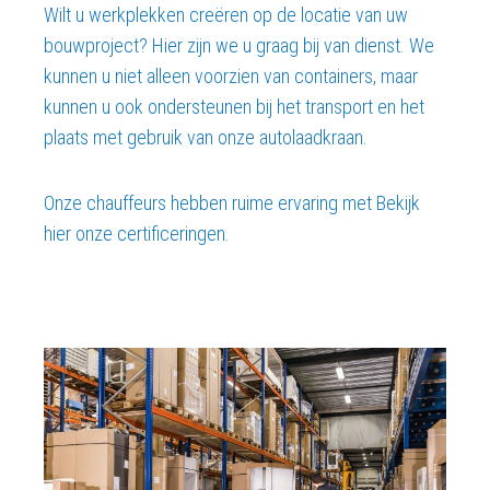
Wilt u werkplekken creëren op de locatie van uw
bouwproject? Hier zijn we u graag bij van dienst. We
kunnen u niet alleen voorzien van containers, maar
kunnen u ook ondersteunen bij het transport en het
plaats met gebruik van onze autolaadkraan.
Onze chauffeurs hebben ruime ervaring met Bekijk
hier onze certificeringen.