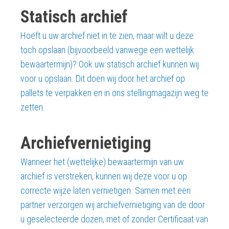
Statisch archief
Hoeft u uw archief niet in te zien, maar wilt u deze
toch opslaan (bijvoorbeeld vanwege een wettelijk
bewaartermijn)? Ook uw statisch archief kunnen wij
voor u opslaan. Dit doen wij door het archief op
pallets te verpakken en in ons stellingmagazijn weg te
zetten.
Archiefvernietiging
Wanneer het (wettelijke) bewaartermijn van uw
archief is verstreken, kunnen wij deze voor u op
correcte wijze laten vernietigen. Samen met een
partner verzorgen wij archiefvernietiging van de door
u geselecteerde dozen, met of zonder Certificaat van