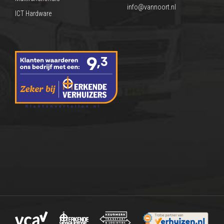
info@vannoort.nl
ICT Hardware