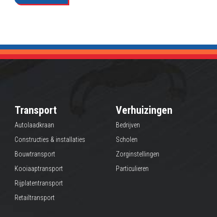
Transport
Verhuizingen
Autolaadkraan
Bedrijven
Constructies & installaties
Scholen
Bouwtransport
Zorginstellingen
Kooiaaptransport
Particulieren
Rijplatentransport
Retailtransport