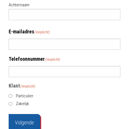
Achternaam
E-mailadres
(Verplicht)
Telefoonnummer
(Verplicht)
Klant
(Verplicht)
Particulier
Zakelijk