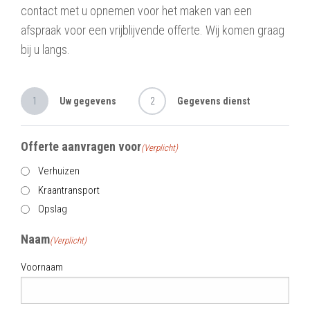
contact met u opnemen voor het maken van een
afspraak voor een vrijblijvende offerte. Wij komen graag
bij u langs.
1
Uw gegevens
2
Gegevens dienst
Offerte aanvragen voor
(Verplicht)
Verhuizen
Kraantransport
Opslag
Naam
(Verplicht)
Voornaam