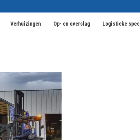
Verhuizingen
Op- en overslag
Logistieke spec