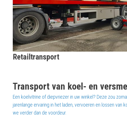
Retailtransport
Transport van koel- en versm
Een koelvitrine of diepvriezer in uw winkel? Deze zou zoma
jarenlange ervaring in het laden, vervoeren en lossen van ko
we verder dan de voordeur.