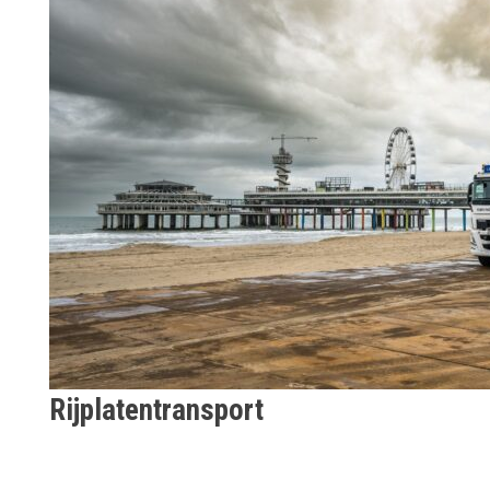
Rijplatentransport