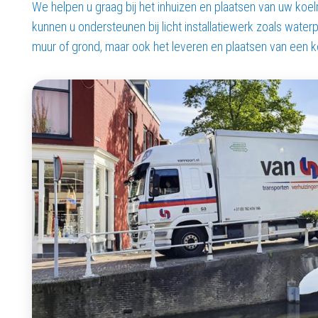
We helpen u graag bij het inhuizen en plaatsen van uw koel
kunnen u ondersteunen bij licht installatiewerk zoals water
muur of grond, maar ook het leveren en plaatsen van een 